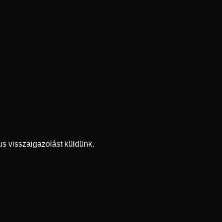
kus visszaigazolást küldünk.