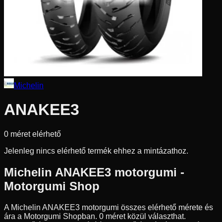
Michelin
ANAKEE3
0
méret elérhető
Jelenleg nincs elérhető termék ehhez a mintázathoz.
Michelin
ANAKEE3
motorgumi -
Motorgumi Shop
A Michelin ANAKEE3 motorgumi összes elérhető mérete és
ára a Motorgumi Shopban.
0 méret közül választhat.