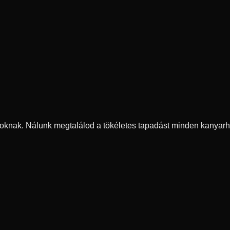
oknak. Nálunk megtalálod a tökéletes tapadást minden kanyarh