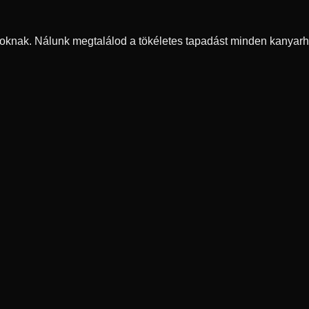
oknak. Nálunk megtalálod a tökéletes tapadást minden kanyarh