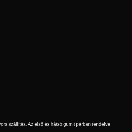
ors szállítás. Az első és hátsó gumit párban rendelve