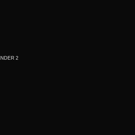
NDER 2