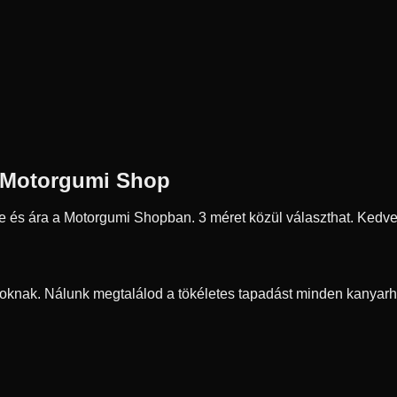
 Motorgumi Shop
 és ára a Motorgumi Shopban.
3 méret közül választhat.
Kedvez
oknak. Nálunk megtalálod a tökéletes tapadást minden kanyarh