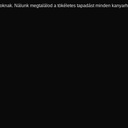
oknak. Nálunk megtalálod a tökéletes tapadást minden kanyarh