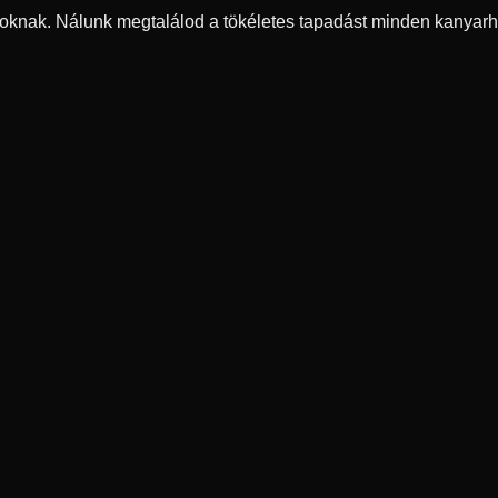
oknak. Nálunk megtalálod a tökéletes tapadást minden kanyarh