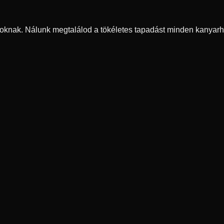
oknak. Nálunk megtalálod a tökéletes tapadást minden kanyarh