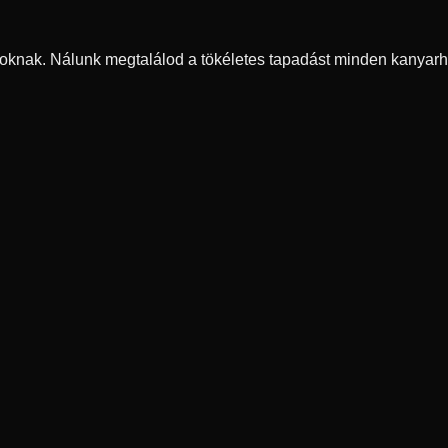
oknak. Nálunk megtalálod a tökéletes tapadást minden kanyarh