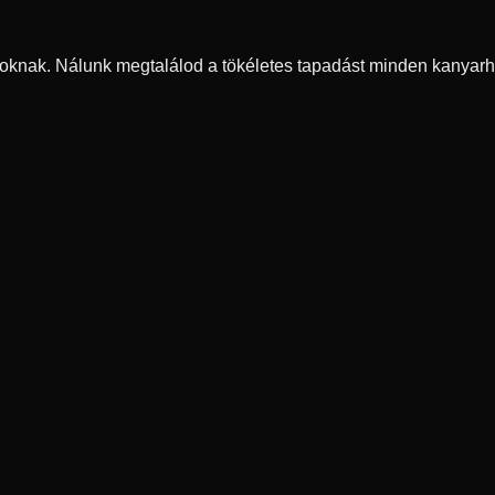
oknak. Nálunk megtalálod a tökéletes tapadást minden kanyarh