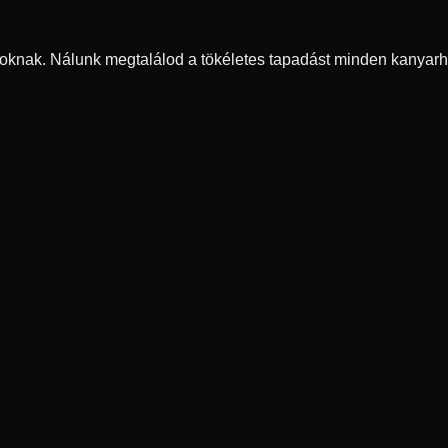
oknak. Nálunk megtalálod a tökéletes tapadást minden kanyarh