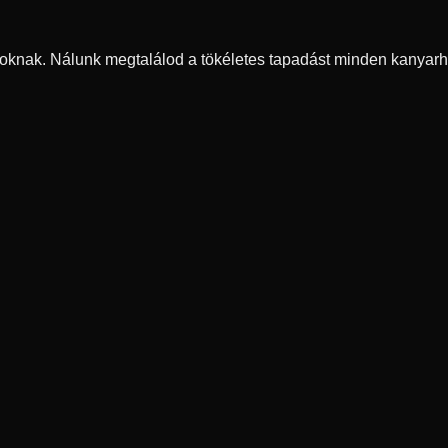
oknak. Nálunk megtalálod a tökéletes tapadást minden kanyarh