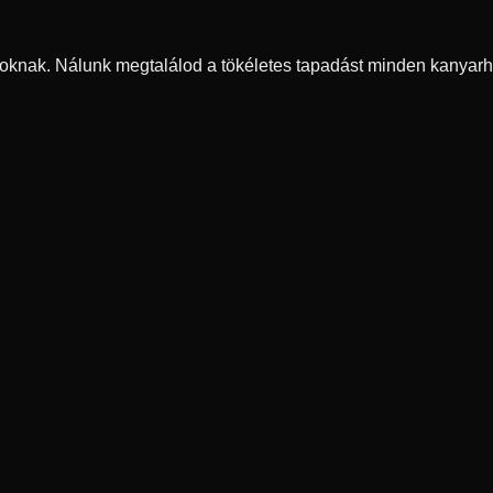
oknak. Nálunk megtalálod a tökéletes tapadást minden kanyarh