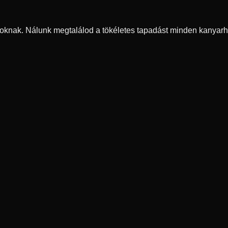
oknak. Nálunk megtalálod a tökéletes tapadást minden kanyarh