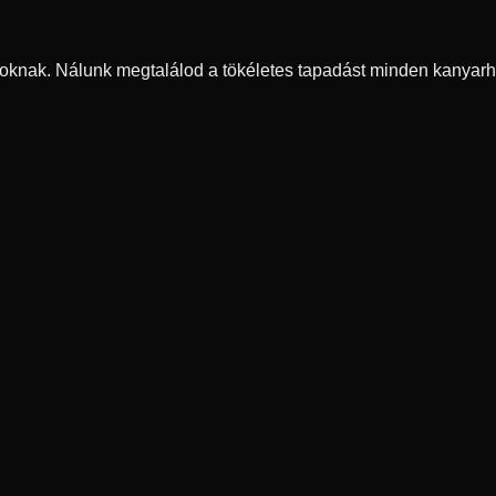
oknak. Nálunk megtalálod a tökéletes tapadást minden kanyarh