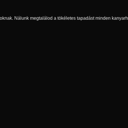
oknak. Nálunk megtalálod a tökéletes tapadást minden kanyarh