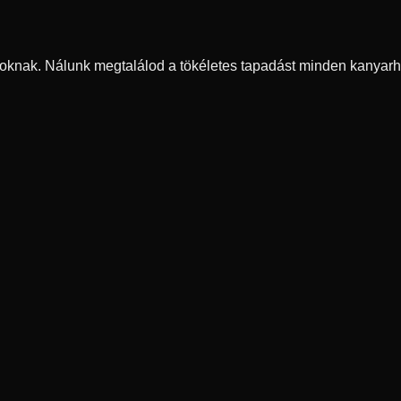
oknak. Nálunk megtalálod a tökéletes tapadást minden kanyarh