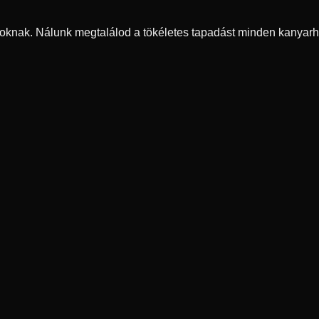
oknak. Nálunk megtalálod a tökéletes tapadást minden kanyarh