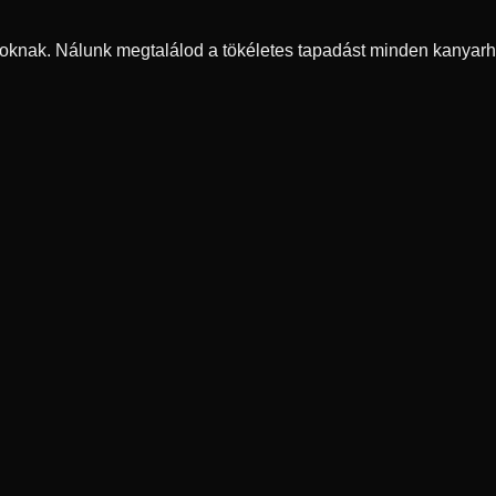
oknak. Nálunk megtalálod a tökéletes tapadást minden kanyarh