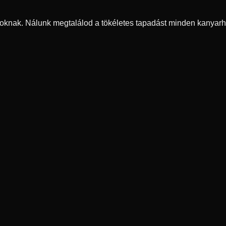
oknak. Nálunk megtalálod a tökéletes tapadást minden kanyarh