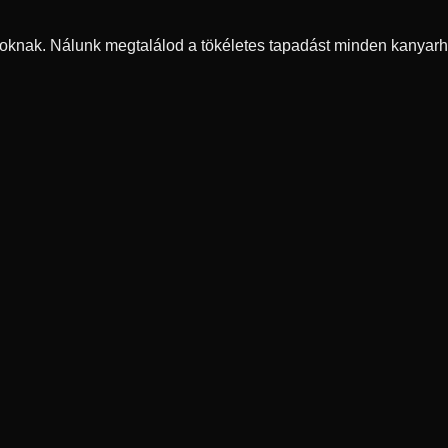
oknak. Nálunk megtalálod a tökéletes tapadást minden kanyarh