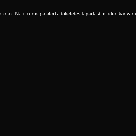
oknak. Nálunk megtalálod a tökéletes tapadást minden kanyarh