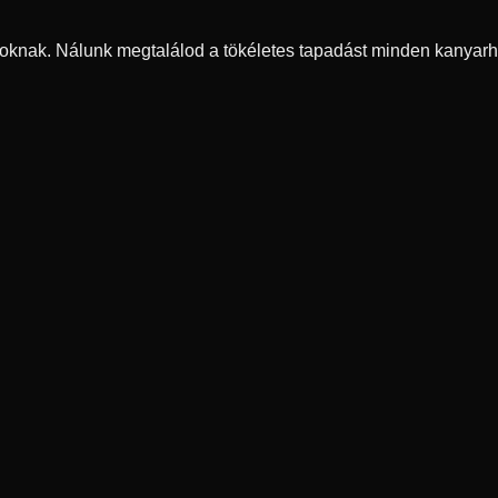
oknak. Nálunk megtalálod a tökéletes tapadást minden kanyarh