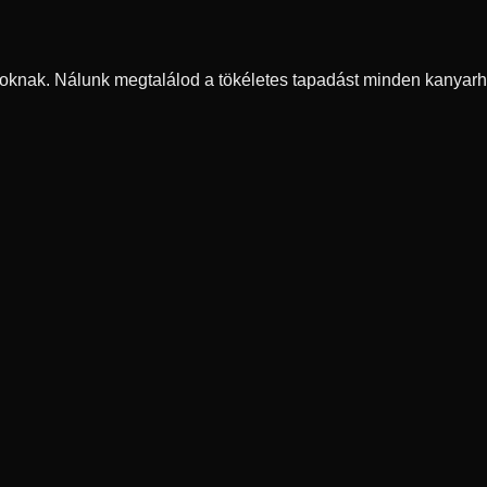
oknak. Nálunk megtalálod a tökéletes tapadást minden kanyarh