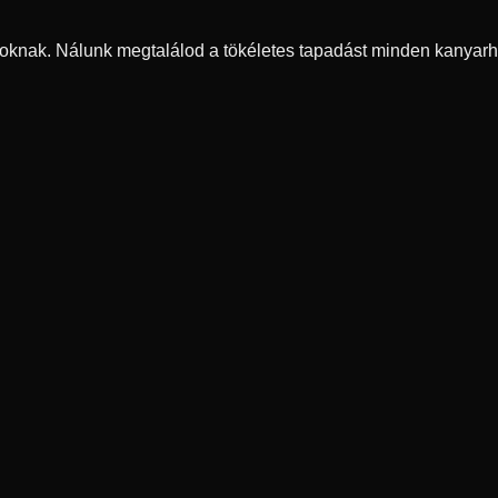
oknak. Nálunk megtalálod a tökéletes tapadást minden kanyarh