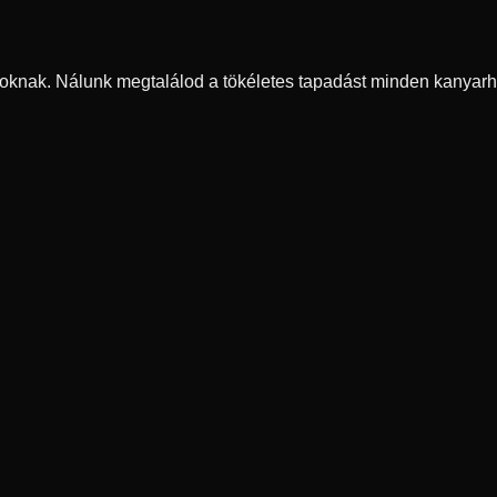
oknak. Nálunk megtalálod a tökéletes tapadást minden kanyarh