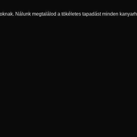
oknak. Nálunk megtalálod a tökéletes tapadást minden kanyarh