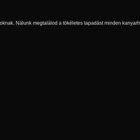
oknak. Nálunk megtalálod a tökéletes tapadást minden kanyarh