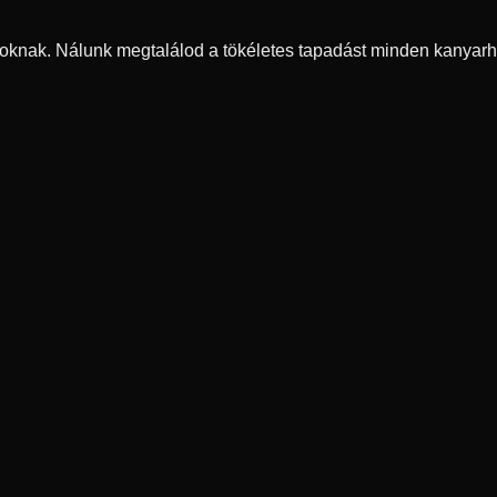
oknak. Nálunk megtalálod a tökéletes tapadást minden kanyarh