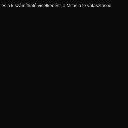
és a kiszámítható viselkedést, a Mitas a te választásod.