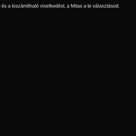
és a kiszámítható viselkedést, a Mitas a te választásod.