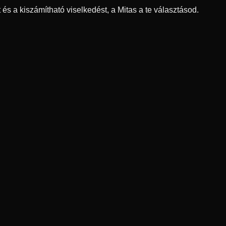
és a kiszámítható viselkedést, a Mitas a te választásod.