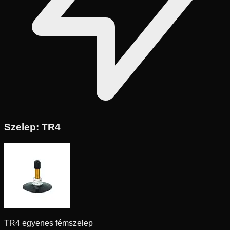
Szelep:
TR4
TR4 egyenes fémszelep