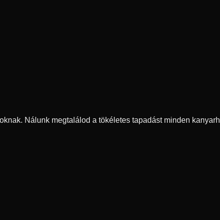
oknak. Nálunk megtalálod a tökéletes tapadást minden kanyarh