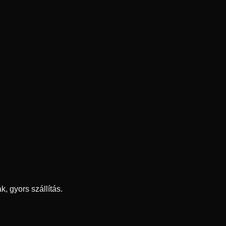
 gyors szállítás.