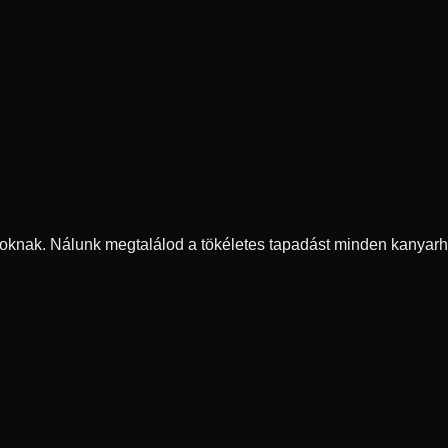
oknak. Nálunk megtalálod a tökéletes tapadást minden kanyarh