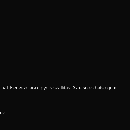
that.
Kedvező árak, gyors szállítás. Az első és hátsó gumit
oz.