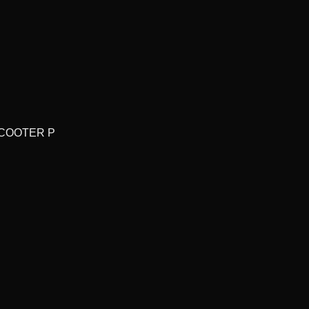
COOTER P