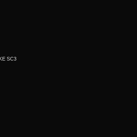
KE SC3